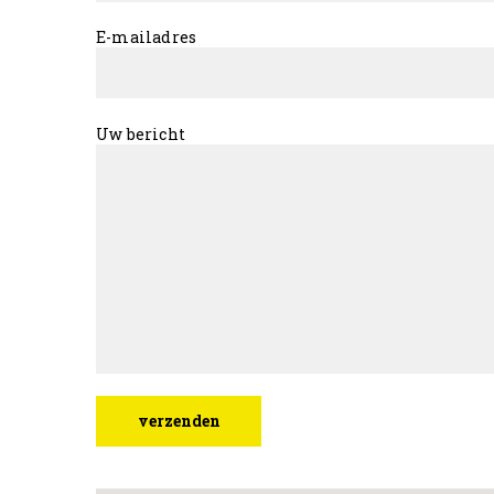
E-mailadres
Uw bericht